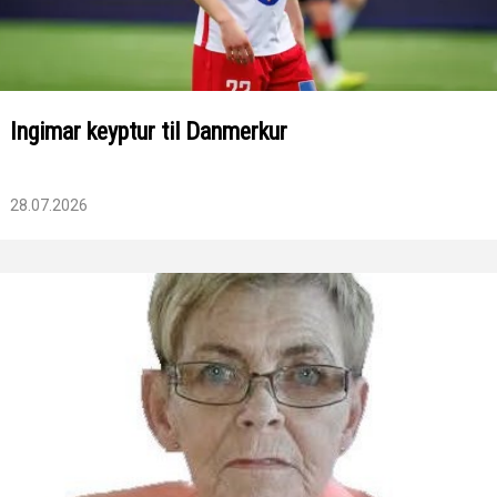
Ingimar keyptur til Danmerkur
28.07.2026