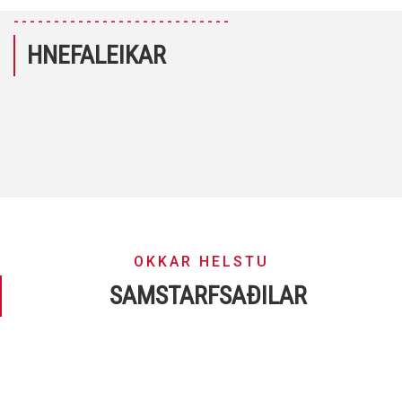
---------------------------
HNEFALEIKAR
OKKAR HELSTU
SAMSTARFSAÐILAR