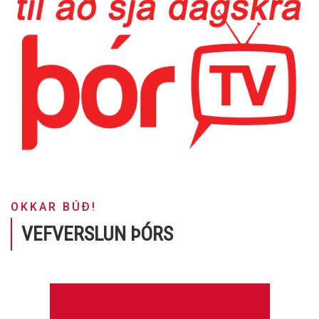
OKKAR BÚÐ!
VEFVERSLUN ÞÓRS