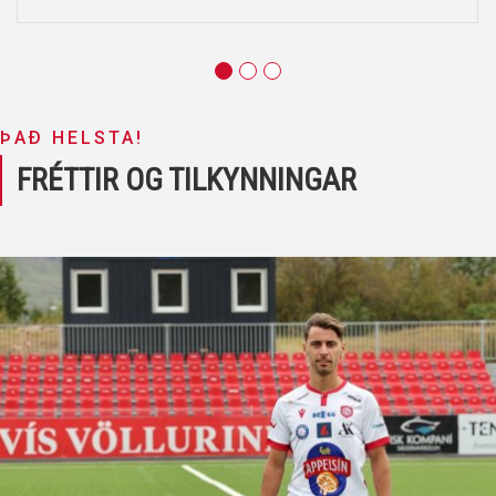
ÞAÐ HELSTA!
FRÉTTIR OG TILKYNNINGAR