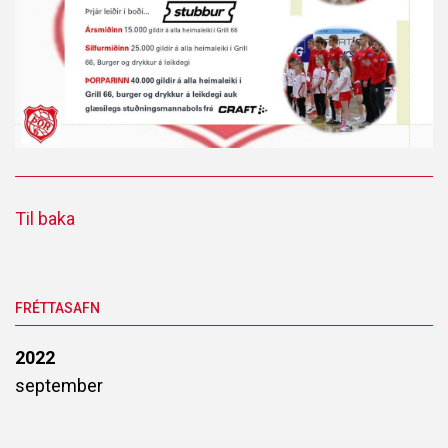
Til baka
FRÉTTASAFN
2022
september