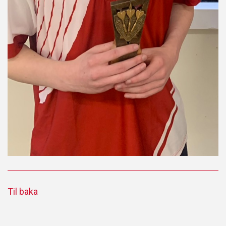
Til baka