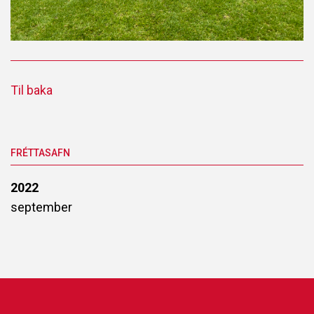
Til baka
FRÉTTASAFN
2022
september