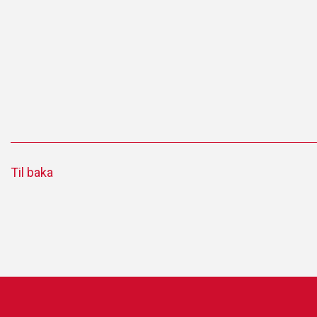
Til baka