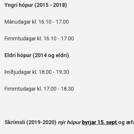
Yngri hópur (2015 - 2018)
Mánudagar kl. 16.10 - 17.00
Fimmtudagar kl. 16.10 - 17.00
Eldri hópur (2014 og eldri)
Þriðjudagar kl. 18.00 - 19.30
Fimmtudagar kl. 17.00 - 18.30
Skrímsli (2019-2020)
nýr hópur
byrjar 15. sept
og æf