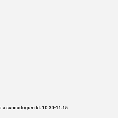
a á sunnudögum kl. 10.30-11.15