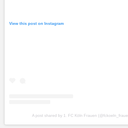
View this post on Instagram
A post shared by 1. FC Köln Frauen (@fckoeln_fraue