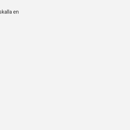
kalla en