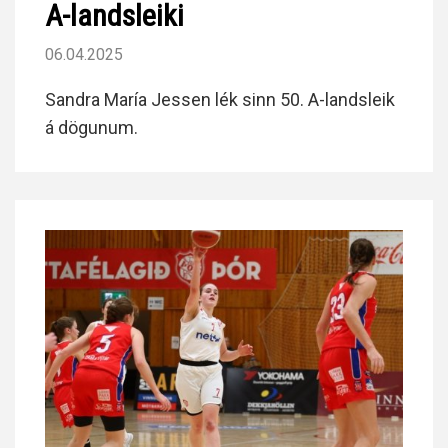
A-landsleiki
06.04.2025
Sandra María Jessen lék sinn 50. A-landsleik
á dögunum.