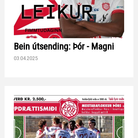
Bein útsending: Þór - Magni
03.04.2025