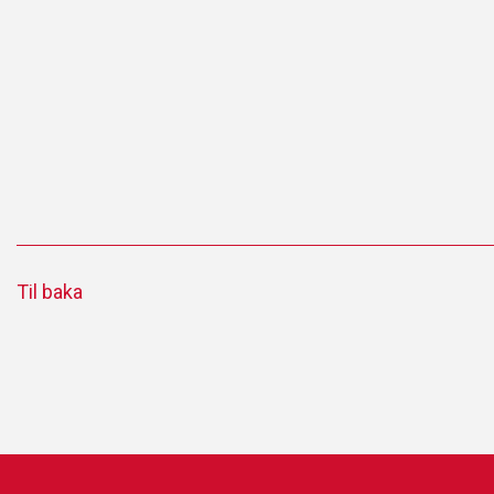
Til baka