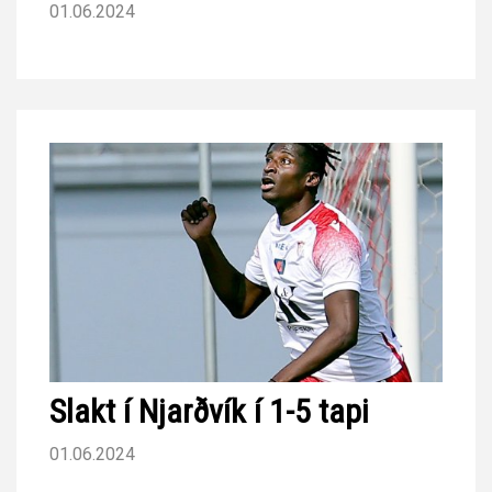
01.06.2024
Slakt í Njarðvík í 1-5 tapi
01.06.2024