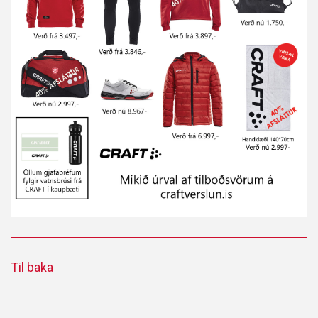
Til baka