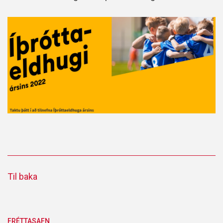
Til baka
FRÉTTASAFN