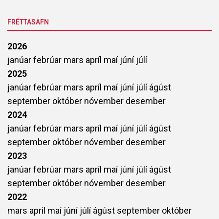
FRÉTTASAFN
2026
janúar
febrúar
mars
apríl
maí
júní
júlí
2025
janúar
febrúar
mars
apríl
maí
júní
júlí
ágúst
september
október
nóvember
desember
2024
janúar
febrúar
mars
apríl
maí
júní
júlí
ágúst
september
október
nóvember
desember
2023
janúar
febrúar
mars
apríl
maí
júní
júlí
ágúst
september
október
nóvember
desember
2022
mars
apríl
maí
júní
júlí
ágúst
september
október