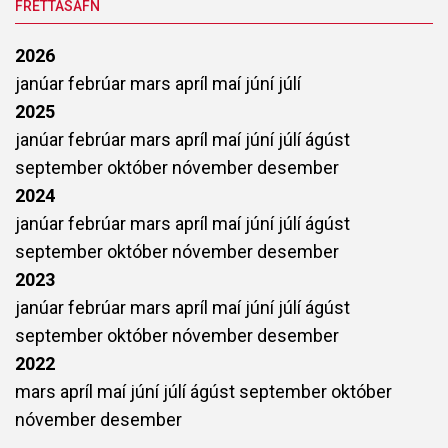
FRÉTTASAFN
2026
janúar
febrúar
mars
apríl
maí
júní
júlí
2025
janúar
febrúar
mars
apríl
maí
júní
júlí
ágúst
september
október
nóvember
desember
2024
janúar
febrúar
mars
apríl
maí
júní
júlí
ágúst
september
október
nóvember
desember
2023
janúar
febrúar
mars
apríl
maí
júní
júlí
ágúst
september
október
nóvember
desember
2022
mars
apríl
maí
júní
júlí
ágúst
september
október
nóvember
desember