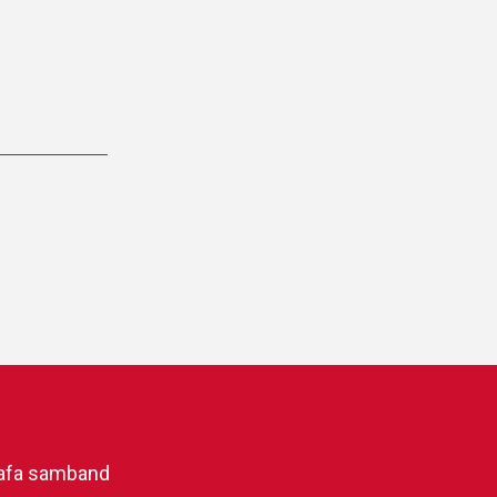
afa samband