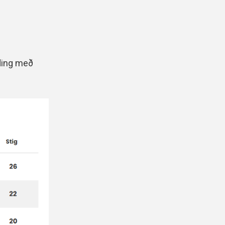
lding með