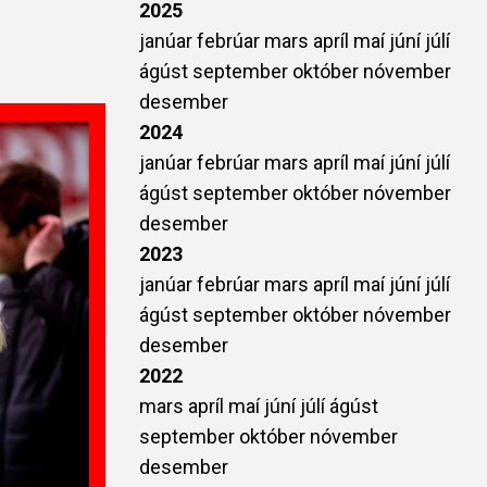
2025
janúar
febrúar
mars
apríl
maí
júní
júlí
ágúst
september
október
nóvember
desember
2024
janúar
febrúar
mars
apríl
maí
júní
júlí
ágúst
september
október
nóvember
desember
2023
janúar
febrúar
mars
apríl
maí
júní
júlí
ágúst
september
október
nóvember
desember
2022
mars
apríl
maí
júní
júlí
ágúst
september
október
nóvember
desember