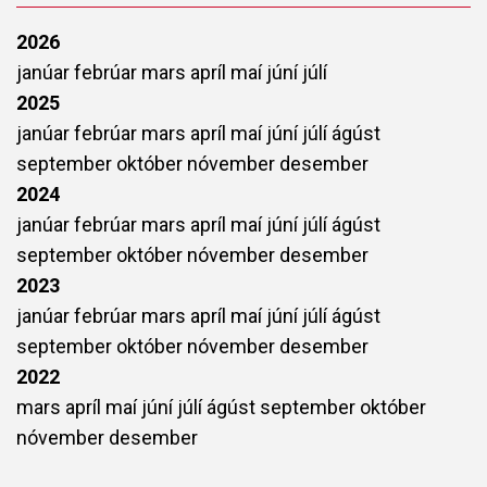
2026
janúar
febrúar
mars
apríl
maí
júní
júlí
2025
janúar
febrúar
mars
apríl
maí
júní
júlí
ágúst
september
október
nóvember
desember
2024
janúar
febrúar
mars
apríl
maí
júní
júlí
ágúst
september
október
nóvember
desember
2023
janúar
febrúar
mars
apríl
maí
júní
júlí
ágúst
september
október
nóvember
desember
2022
mars
apríl
maí
júní
júlí
ágúst
september
október
nóvember
desember