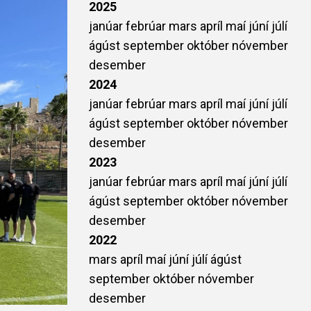
2025
janúar
febrúar
mars
apríl
maí
júní
júlí
ágúst
september
október
nóvember
desember
2024
janúar
febrúar
mars
apríl
maí
júní
júlí
ágúst
september
október
nóvember
desember
2023
janúar
febrúar
mars
apríl
maí
júní
júlí
ágúst
september
október
nóvember
desember
2022
mars
apríl
maí
júní
júlí
ágúst
september
október
nóvember
desember