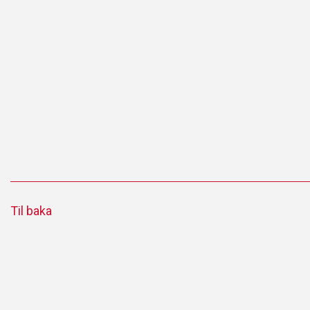
Til baka