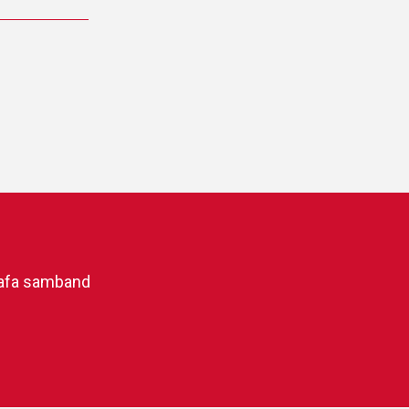
afa samband