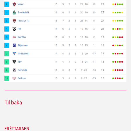
Til baka
FRÉTTASAFN