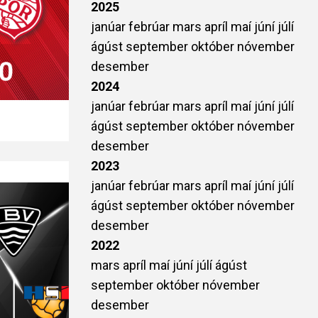
2025
janúar
febrúar
mars
apríl
maí
júní
júlí
ágúst
september
október
nóvember
desember
2024
janúar
febrúar
mars
apríl
maí
júní
júlí
ágúst
september
október
nóvember
desember
2023
janúar
febrúar
mars
apríl
maí
júní
júlí
ágúst
september
október
nóvember
desember
2022
mars
apríl
maí
júní
júlí
ágúst
september
október
nóvember
desember