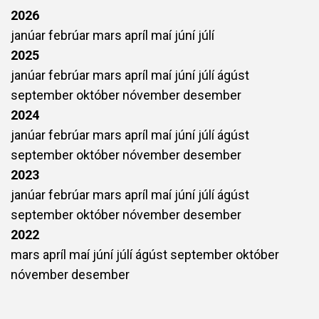
2026
janúar
febrúar
mars
apríl
maí
júní
júlí
2025
janúar
febrúar
mars
apríl
maí
júní
júlí
ágúst
september
október
nóvember
desember
2024
janúar
febrúar
mars
apríl
maí
júní
júlí
ágúst
september
október
nóvember
desember
2023
janúar
febrúar
mars
apríl
maí
júní
júlí
ágúst
september
október
nóvember
desember
2022
mars
apríl
maí
júní
júlí
ágúst
september
október
nóvember
desember